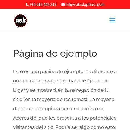
+34 615 449 212
info@rafaslapbass.com
Página de ejemplo
Esto es una página de ejemplo. Es diferente a
una entrada porque permanece fija en un
lugar y se mostrará en la navegación de tu
sitio (en la mayoría de los temas). La mayoría
de la gente empieza con una página de
Acerca de, que les presenta a los potenciales
visitantes del sitio. Podría ser algo como esto: