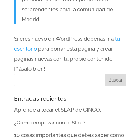
sorprendentes para la comunidad de
Madrid.
Si eres nuevo en WordPress deberías ir a
tu
escritorio
para borrar esta página y crear
páginas nuevas con tu propio contenido.
¡Pásalo bien!
Entradas recientes
Aprende a tocar el SLAP de CINCO.
¿Cómo empezar con el Slap?
10 cosas importantes que debes saber como