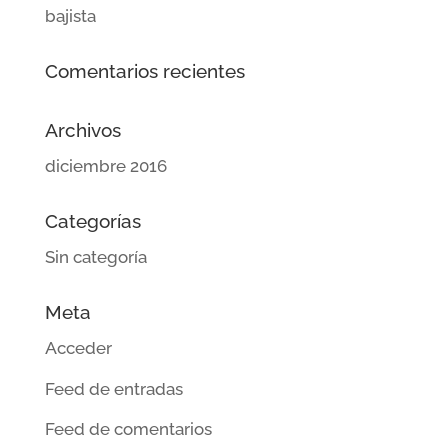
bajista
Comentarios recientes
Archivos
diciembre 2016
Categorías
Sin categoría
Meta
Acceder
Feed de entradas
Feed de comentarios