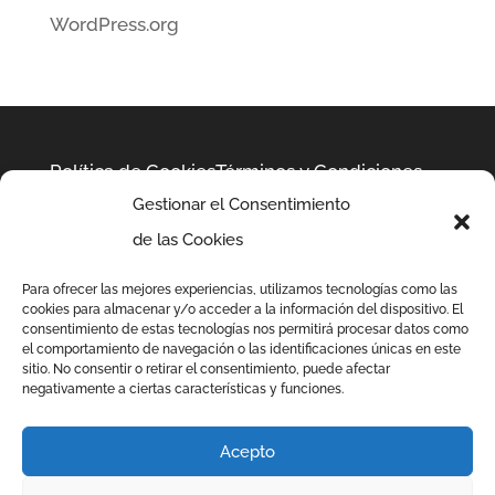
WordPress.org
Política de Cookies
Términos y Condiciones
Gestionar el Consentimiento
de las Cookies
Privacidad
Para ofrecer las mejores experiencias, utilizamos tecnologías como las
cookies para almacenar y/o acceder a la información del dispositivo. El
consentimiento de estas tecnologías nos permitirá procesar datos como
el comportamiento de navegación o las identificaciones únicas en este
sitio. No consentir o retirar el consentimiento, puede afectar
negativamente a ciertas características y funciones.
Acepto